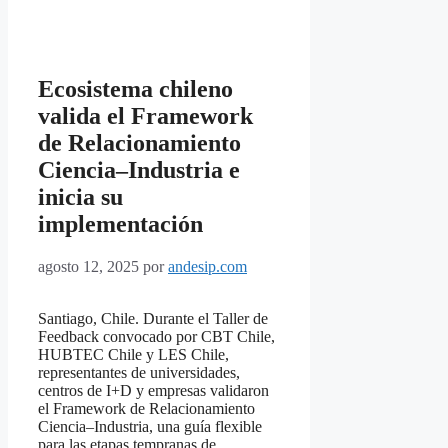
Ecosistema chileno
valida el Framework
de Relacionamiento
Ciencia–Industria e
inicia su
implementación
agosto 12, 2025
por
andesip.com
Santiago, Chile. Durante el Taller de
Feedback convocado por CBT Chile,
HUBTEC Chile y LES Chile,
representantes de universidades,
centros de I+D y empresas validaron
el Framework de Relacionamiento
Ciencia–Industria, una guía flexible
para las etapas tempranas de