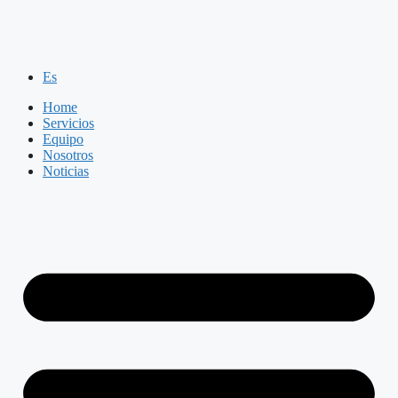
Es
Home
Servicios
Equipo
Nosotros
Noticias