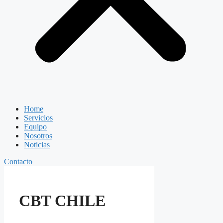
Home
Servicios
Equipo
Nosotros
Noticias
Contacto
CBT CHILE