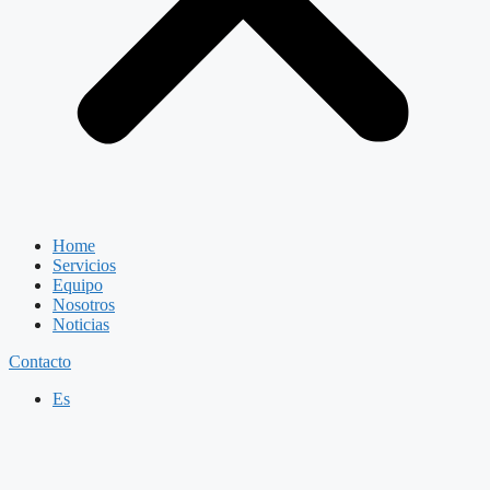
Home
Servicios
Equipo
Nosotros
Noticias
Contacto
Es