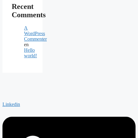
Recent
Comments
A
WordPress
Commenter
en
Hello
world!
Linkedin