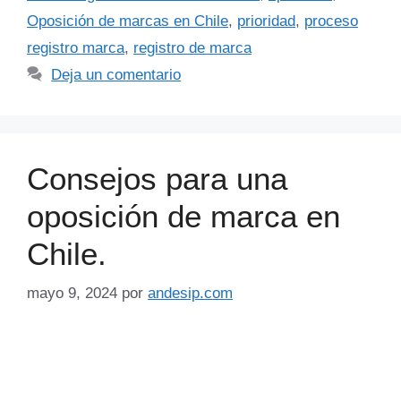
Oposición de marcas en Chile
,
prioridad
,
proceso
registro marca
,
registro de marca
Deja un comentario
Consejos para una
oposición de marca en
Chile.
mayo 9, 2024
por
andesip.com