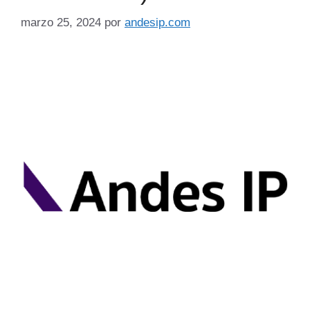
marzo 25, 2024
por
andesip.com