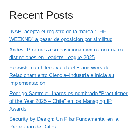
Recent Posts
INAPI acepta el registro de la marca “THE
WEEKND” a pesar de oposición por similitud
Andes IP refuerza su posicionamiento con cuatro
distinciones en Leaders League 2025
Ecosistema chileno valida el Framework de
Relacionamiento Ciencia–Industria e inicia su
implementación
Rodrigo Sammut Linares es nombrado “Practitioner
of the Year 2025 – Chile” en los Managing IP
Awards
Security by Design: Un Pilar Fundamental en la
Protección de Datos