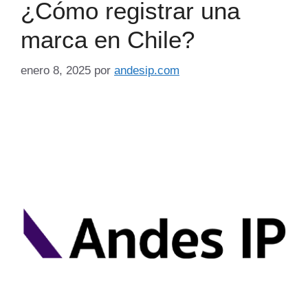
¿Cómo registrar una
marca en Chile?
enero 8, 2025
por
andesip.com