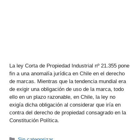
La ley Corta de Propiedad Industrial nº 21.355 pone
fin a una anomalía jurídica en Chile en el derecho
de marcas. Mientras que la tendencia mundial era
de exigir una obligación de uso de la marca, todo
ello en un plazo razonable, en Chile, la ley no
exigía dicha obligación al considerar que iría en
contra del derecho de propiedad consagrado en la
Constitución Política.
Sin categorizar