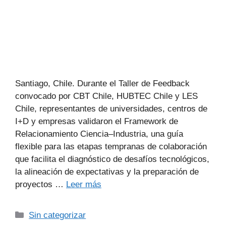
Santiago, Chile. Durante el Taller de Feedback
convocado por CBT Chile, HUBTEC Chile y LES
Chile, representantes de universidades, centros de
I+D y empresas validaron el Framework de
Relacionamiento Ciencia–Industria, una guía
flexible para las etapas tempranas de colaboración
que facilita el diagnóstico de desafíos tecnológicos,
la alineación de expectativas y la preparación de
proyectos …
Leer más
Sin categorizar