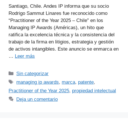
Santiago, Chile. Andes IP informa que su socio
Rodrigo Sammut Linares fue reconocido como
“Practitioner of the Year 2025 – Chile” en los
Managing IP Awards (Américas), un hito que
ratifica la excelencia técnica y la consistencia del
trabajo de la firma en litigios, estrategia y gestión
de activos intangibles. Este anuncio se enmarca en
…
Leer más
Sin categorizar
managing ip awards
,
marca
,
patente
,
Practitioner of the Year 2025
,
propiedad intelectual
Deja un comentario