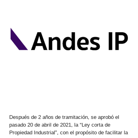
Después de 2 años de tramitación, se aprobó el
pasado 20 de abril de 2021, la “Ley corta de
Propiedad Industrial”, con el propósito de facilitar la