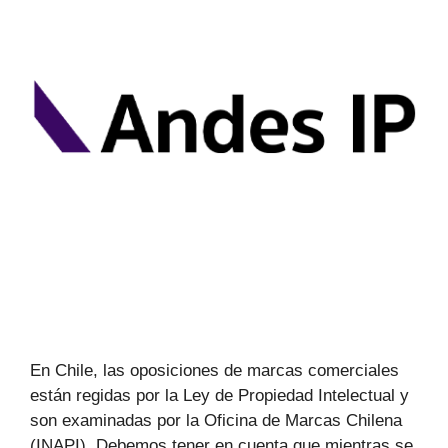
En Chile, las oposiciones de marcas comerciales
están regidas por la Ley de Propiedad Intelectual y
son examinadas por la Oficina de Marcas Chilena
(INAPI). Debemos tener en cuenta que mientras se