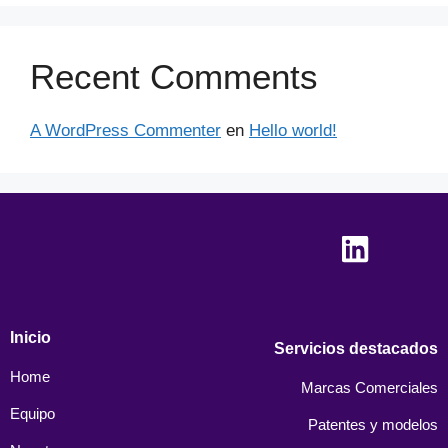
Recent Comments
A WordPress Commenter
en
Hello world!
Inicio
Servicios destacados
Home
Marcas Comerciales
Equipo
Patentes y modelos