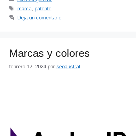
marca
,
patente
Deja un comentario
Marcas y colores
febrero 12, 2024
por
seoaustral