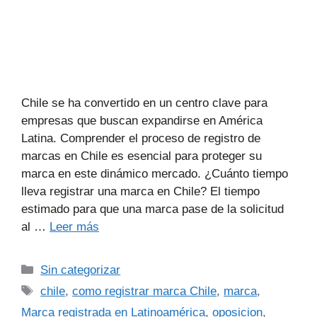
Chile se ha convertido en un centro clave para
empresas que buscan expandirse en América
Latina. Comprender el proceso de registro de
marcas en Chile es esencial para proteger su
marca en este dinámico mercado. ¿Cuánto tiempo
lleva registrar una marca en Chile? El tiempo
estimado para que una marca pase de la solicitud
al …
Leer más
Sin categorizar
chile
,
como registrar marca Chile
,
marca
,
Marca registrada en Latinoamérica
,
oposicion
,