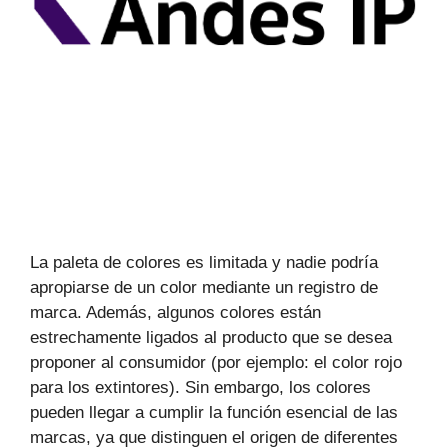
La paleta de colores es limitada y nadie podría
apropiarse de un color mediante un registro de
marca. Además, algunos colores están
estrechamente ligados al producto que se desea
proponer al consumidor (por ejemplo: el color rojo
para los extintores). Sin embargo, los colores
pueden llegar a cumplir la función esencial de las
marcas, ya que distinguen el origen de diferentes