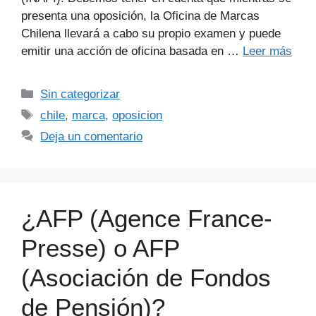
presenta una oposición, la Oficina de Marcas
Chilena llevará a cabo su propio examen y puede
emitir una acción de oficina basada en …
Leer más
Sin categorizar
chile
,
marca
,
oposicion
Deja un comentario
¿AFP (Agence France-
Presse) o AFP
(Asociación de Fondos
de Pensión)?