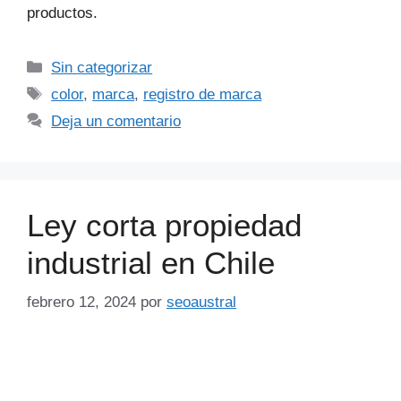
productos.
Sin categorizar
color
,
marca
,
registro de marca
Deja un comentario
Ley corta propiedad
industrial en Chile
febrero 12, 2024
por
seoaustral