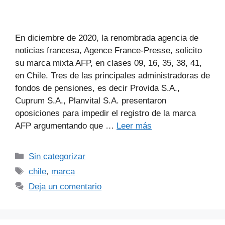
En diciembre de 2020, la renombrada agencia de
noticias francesa, Agence France-Presse, solicito
su marca mixta AFP, en clases 09, 16, 35, 38, 41,
en Chile. Tres de las principales administradoras de
fondos de pensiones, es decir Provida S.A.,
Cuprum S.A., Planvital S.A. presentaron
oposiciones para impedir el registro de la marca
AFP argumentando que …
Leer más
Sin categorizar
chile
,
marca
Deja un comentario