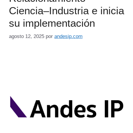
Ciencia–Industria e inicia
su implementación
agosto 12, 2025
por
andesip.com