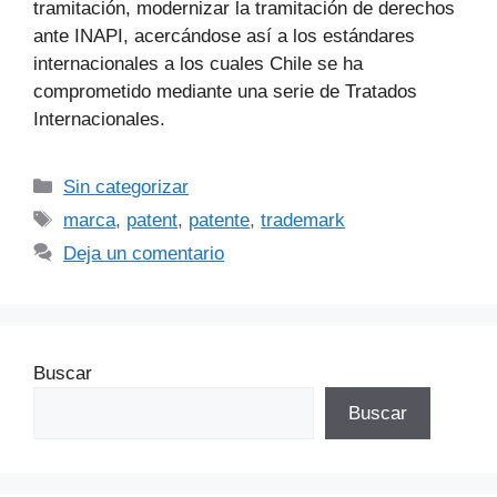
tramitación, modernizar la tramitación de derechos
ante INAPI, acercándose así a los estándares
internacionales a los cuales Chile se ha
comprometido mediante una serie de Tratados
Internacionales.
Sin categorizar
marca
,
patent
,
patente
,
trademark
Deja un comentario
Buscar
Buscar