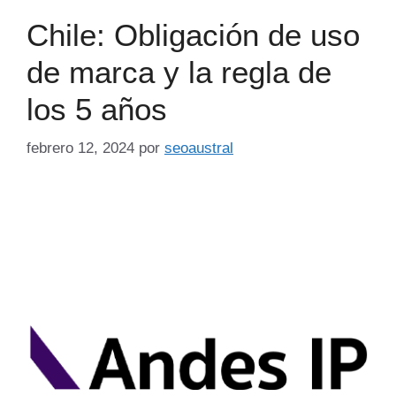
Chile: Obligación de uso
de marca y la regla de
los 5 años
febrero 12, 2024
por
seoaustral