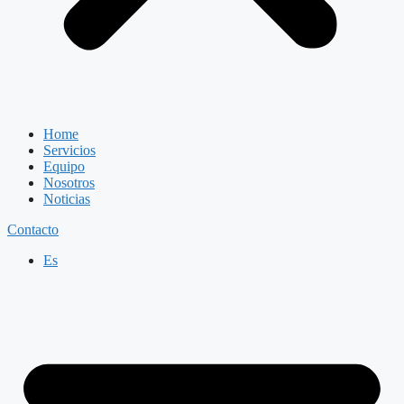
Home
Servicios
Equipo
Nosotros
Noticias
Contacto
Es