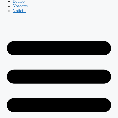
Equipo
Nosotros
Noticias